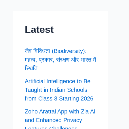
Latest
जैव विविधता (Biodiversity):
महत्व, प्रकार, संरक्षण और भारत में
स्थिति
Artificial Intelligence to Be
Taught in Indian Schools
from Class 3 Starting 2026
Zoho Arattai App with Zia AI
and Enhanced Privacy
Features Challenges