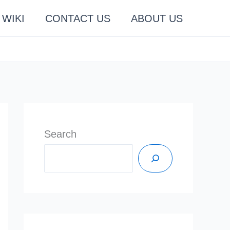
WIKI
CONTACT US
ABOUT US
Search