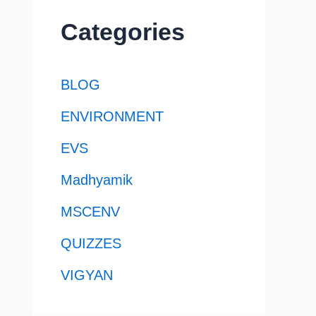
Categories
BLOG
ENVIRONMENT
EVS
Madhyamik
MSCENV
QUIZZES
VIGYAN