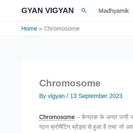
Skip
GYAN VIGYAN
Search
Madhyamik
to
content
Home
Chromosome
Chromosome
By
vigyan
/
13 September 2023
Chromosome
– केन्द्रक के अन्दर पायी ज
गठन क्रोमैटिन थ्रेड्स से हुआ है तथा जो अप