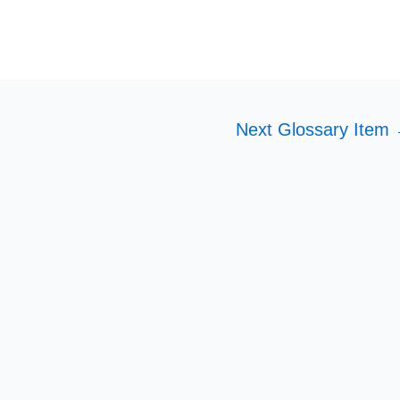
Next Glossary Item