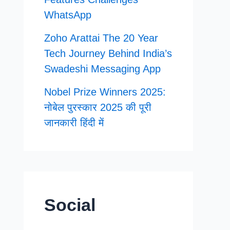
WhatsApp
Zoho Arattai The 20 Year
Tech Journey Behind India’s
Swadeshi Messaging App
Nobel Prize Winners 2025:
नोबेल पुरस्कार 2025 की पूरी
जानकारी हिंदी में
Social