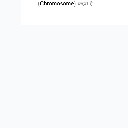
(
Chromosome
) कहते हैं।