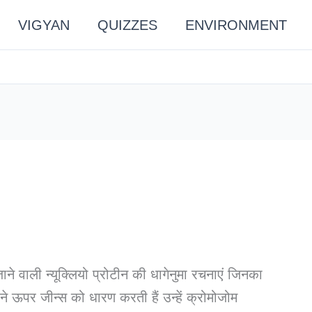
VIGYAN
QUIZZES
ENVIRONMENT
ाने वाली न्यूक्लियो प्रोटीन की धागेनुमा रचनाएं जिनका
ने ऊपर जीन्स को धारण करती हैं उन्हें क्रोमोजोम