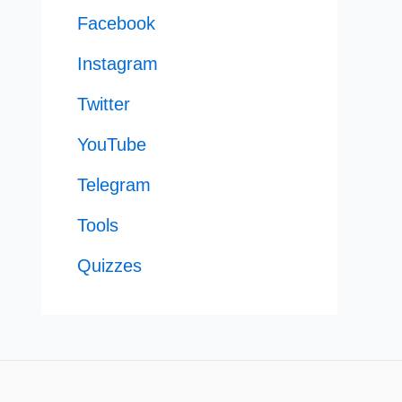
Facebook
Instagram
Twitter
YouTube
Telegram
Tools
Quizzes