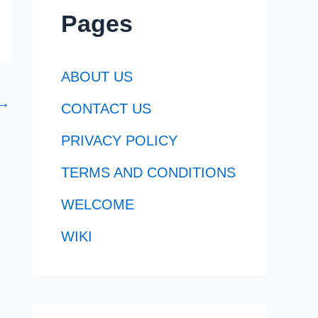
Pages
ABOUT US
→
CONTACT US
PRIVACY POLICY
TERMS AND CONDITIONS
WELCOME
WIKI