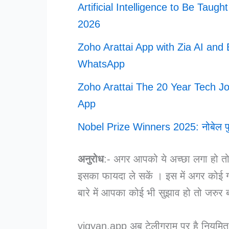
Artificial Intelligence to Be Taug
2026
Zoho Arattai App with Zia AI an
WhatsApp
Zoho Arattai The 20 Year Tech J
App
Nobel Prize Winners 2025: नोबेल पुरस
अनुरोध
:- अगर आपको ये अच्छा लगा हो तो अप
इसका फायदा ले सकें । इस में अगर कोई ग
बारे में आपका कोई भी सुझाव हो तो जरुर
vigyan.app अब टेलीग्राम पर है नियमित अप