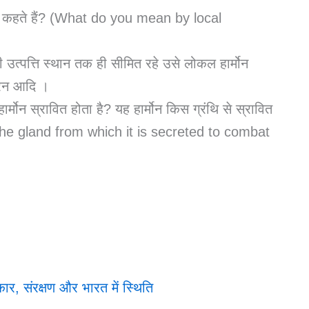
े कहते हैं? (What do you mean by local
उत्पत्ति स्थान तक ही सीमित रहे उसे लोकल हार्मोन
्रिन आदि ।
्मोन स्रावित होता है? यह हार्मोन किस ग्रंथि से स्रावित
he gland from which it is secreted to combat
ार, संरक्षण और भारत में स्थिति