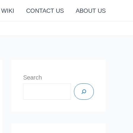
WIKI
CONTACT US
ABOUT US
Search