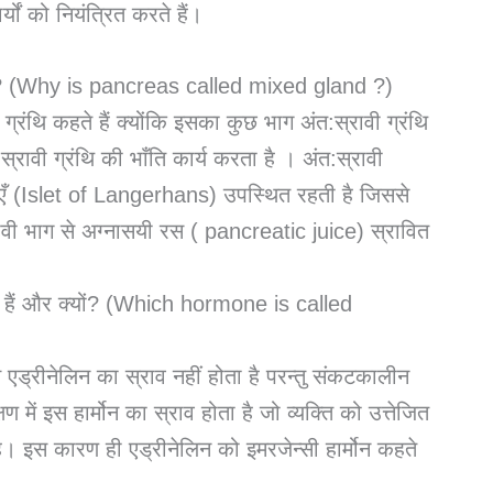
र्यों को नियंत्रित करते हैं।
ते हैं? (Why is pancreas called mixed gland ?)
ंथि कहते हैं क्योंकि इसका कुछ भाग अंत:स्रावी ग्रंथि
्रावी ग्रंथि की भाँति कार्य करता है । अंत:स्रावी
पिकाएँ (Islet of Langerhans) उपस्थित रहती है जिससे
रावी भाग से अग्नासयी रस ( pancreatic juice) स्रावित
े हैं और क्यों? (Which hormone is called
े एड्रीनेलिन का स्राव नहीं होता है परन्तु संकटकालीन
 में इस हार्मोन का स्राव होता है जो व्यक्ति को उत्तेजित
ै। इस कारण ही एड्रीनेलिन को इमरजेन्सी हार्मोन कहते