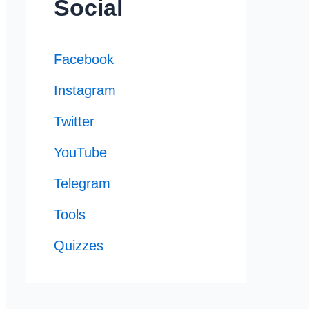
Social
Facebook
Instagram
Twitter
YouTube
Telegram
Tools
Quizzes