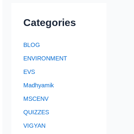
Categories
BLOG
ENVIRONMENT
EVS
Madhyamik
MSCENV
QUIZZES
VIGYAN