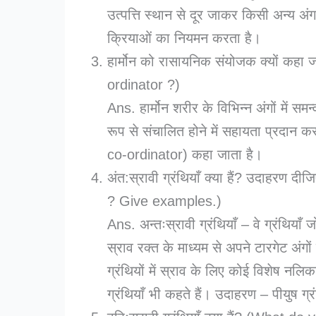
उत्पत्ति स्थान से दूर जाकर किसी अन्य अ
क्रियाओं का नियमन करता है।
हार्मोन को रासायनिक संयोजक क्यों कह
ordinator ?)
Ans. हार्मोन शरीर के विभिन्न अंगों में स
रूप से संचालित होने में सहायता प्रदान 
co-ordinator) कहा जाता है।
अंत:स्रावी ग्रंथियाँ क्या हैं? उदाह
? Give examples.)
Ans. अन्तःस्रावी ग्रंथियाँ – वे ग्रंथियाँ 
स्राव रक्त के माध्यम से अपने टारगेट अंगों त
ग्रंथियों में स्राव के लिए कोई विशेष नलि
ग्रंथियाँ भी कहते हैं। उदाहरण – पीयुष ग्