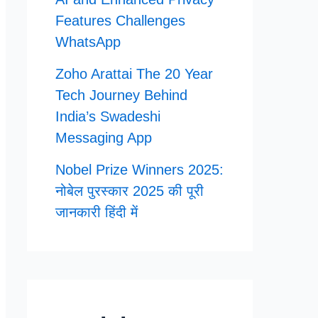
Features Challenges
WhatsApp
Zoho Arattai The 20 Year
Tech Journey Behind
India’s Swadeshi
Messaging App
Nobel Prize Winners 2025:
नोबेल पुरस्कार 2025 की पूरी
जानकारी हिंदी में