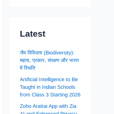
Latest
जैव विविधता (Biodiversity):
महत्व, प्रकार, संरक्षण और भारत
में स्थिति
Artificial Intelligence to Be
Taught in Indian Schools
from Class 3 Starting 2026
Zoho Arattai App with Zia
AI and Enhanced Privacy