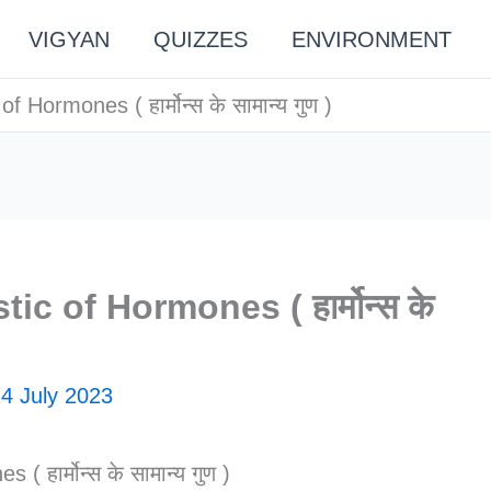
VIGYAN
QUIZZES
ENVIRONMENT
 Hormones ( हार्मोन्स के सामान्य गुण )
ic of Hormones ( हार्मोन्स के
4 July 2023
 हार्मोन्स के सामान्य गुण )