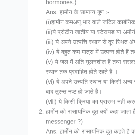
hormones.)
Ans. हार्मोन के सामान्य गुण :-
(i)हार्मोन कमअणु भार वाले जटिल कार्बनिक
(ii)ये प्रोटीन जातीय या स्टेरायड या अमीन
(iii) ये अपने उत्पत्ति स्थान से दूर स्थित अ
(iv) ये बहुत कम मात्रा में उत्पन्न होते हैं
(v) ये जल में अति घुलनशील हैं तथा सरलताप
स्थान तक प्रवाहित होते रहते हैं ।
(vi) ये अपने उत्त्पति स्थान या किसी अन्य स
बाद तुरन्त नष्ट हो जाते हैं।
(viii) ये किसी क्रिया का प्रारम्भ नहीं करत
हार्मोन को रासायनिक दूत क्यों कहा ज
messenger ?)
Ans. हार्मोन को रासायनिक दूत कहते हैं क्