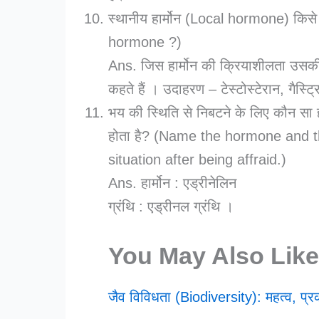
स्थानीय हार्मोन (Local hormone) किस
hormone ?)
Ans. जिस हार्मोन की क्रियाशीलता उसकी 
कहते हैं । उदाहरण – टेस्टोस्टेरान, गैस्ट
भय की स्थिति से निबटने के लिए कौन सा हार
होता है? (Name the hormone and t
situation after being affraid.)
Ans. हार्मोन : एड्रीनेलिन
ग्रंथि : एड्रीनल ग्रंथि ।
You May Also Like
जैव विविधता (Biodiversity): महत्व, प्रक