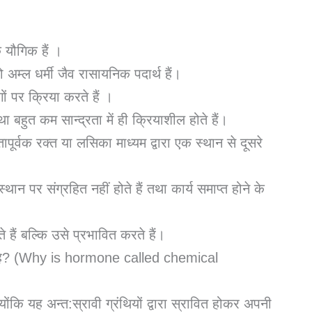
 यौगिक हैं ।
ो अम्ल धर्मी जैव रासायनिक पदार्थ हैं।
ंगों पर क्रिया करते हैं ।
 तथा बहुत कम सान्द्रता में ही क्रियाशील होते हैं।
ूर्वक रक्त या लसिका माध्यम द्वारा एक स्थान से दूसरे
्थान पर संग्रहित नहीं होते हैं तथा कार्य समाप्त होने के
े हैं बल्कि उसे प्रभावित करते हैं।
ाता है? (Why is hormone called chemical
योंकि यह अन्त:स्रावी ग्रंथियों द्वारा स्रावित होकर अपनी