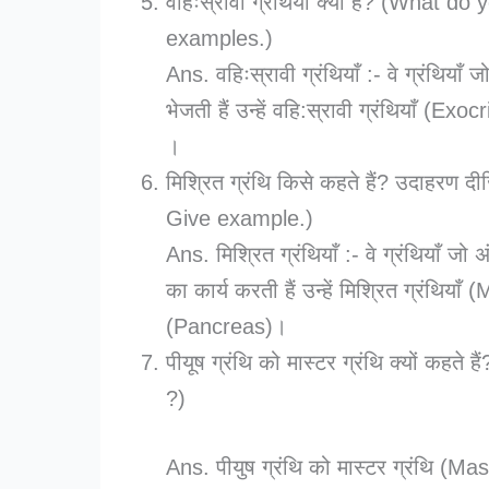
वहिःस्रावी ग्रंथियाँ क्या हैं? (Wha
examples.)
Ans. वहिःस्रावी ग्रंथियाँ :- वे ग्रंथियाँ
भेजती हैं उन्हें वहि:स्रावी ग्रंथियाँ (E
।
मिश्रित ग्रंथि किसे कहते हैं? उदाह
Give example.)
Ans. मिश्रित ग्रंथियाँ :- वे ग्रंथियाँ जो 
का कार्य करती हैं उन्हें मिश्रित ग्रंथिय
(Pancreas)।
पीयूष ग्रंथि को मास्टर ग्रंथि क्यों कह
?)
Ans. पीयुष ग्रंथि को मास्टर ग्रंथि (Maste