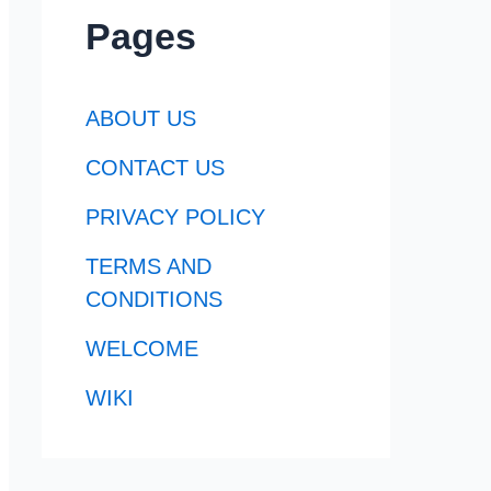
Pages
ABOUT US
CONTACT US
PRIVACY POLICY
TERMS AND
CONDITIONS
WELCOME
WIKI