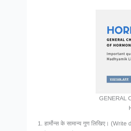
GENERAL 
हार्मोन्स के सामान्य गुण लिखिए। (Wri