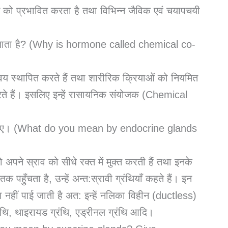
ंग को प्रभावित करता है तथा विभिन्न जैविक एवं चयापचयी
ा जाता है? (Why is hormone called chemical co-
मन्वय स्थापित करते हैं तथा शारीरिक क्रियाओं को नियमित
करते हैं। इसलिए इन्हें रासायनिक संयोजक (Chemical
रण दीजिए। (What do you mean by endocrine glands
जो अपने स्राव को सीधे रक्त में मुक्त करती हैं तथा इनके
क पहुँचता है, उन्हें अन्त:स्रावी ग्रंथियाँ कहते हैं। इन
का नहीं पाई जाती है अत: इन्हें नलिका विहीन (ductless)
रंथि, थाइरायड ग्रंथि, एड्रीनल ग्रंथि आदि।