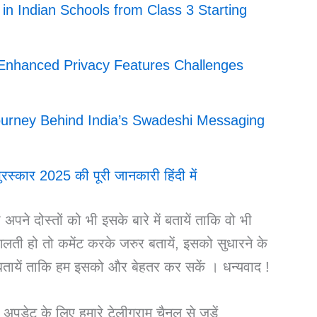
ht in Indian Schools from Class 3 Starting
d Enhanced Privacy Features Challenges
ourney Behind India’s Swadeshi Messaging
्कार 2025 की पूरी जानकारी हिंदी में
ने दोस्तों को भी इसके बारे में बतायें ताकि वो भी
लती हो तो कमेंट करके जरुर बतायें, इसको सुधारने के
 बतायें ताकि हम इसको और बेहतर कर सकें । धन्यवाद !
डेट के लिए हमारे टेलीग्राम चैनल से जुड़ें