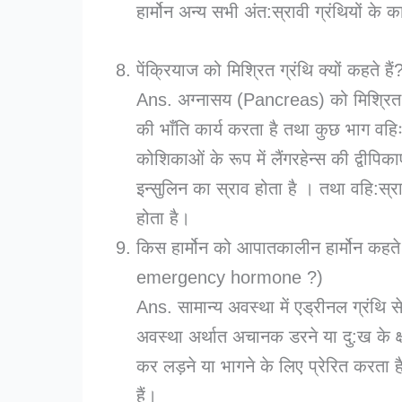
हार्मोन अन्य सभी अंत:स्रावी ग्रंथियों के का
पेंक्रियाज को मिश्रित ग्रंथि क्यों कह
Ans. अग्नासय (Pancreas) को मिश्रित ग्र
की भाँति कार्य करता है तथा कुछ भाग वहिःस
कोशिकाओं के रूप में लैंगरहेन्स की द्वी
इन्सुलिन का स्राव होता है । तथा वहि:स्
होता है।
किस हार्मोन को आपातकालीन हार्मोन कहत
emergency hormone ?)
Ans. सामान्य अवस्था में एड्रीनल ग्रंथि स
अवस्था अर्थात अचानक डरने या दु:ख के क्षण
कर लड़ने या भागने के लिए प्रेरित करता ह
हैं।