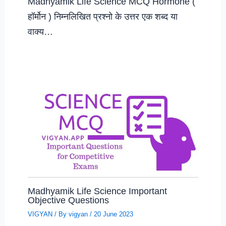
Madhyamik Life Science MCQ Hormone (
हॉर्मोन ) निम्नलिखित प्रश्नो के उत्तर एक शब्द या
वाक्य…
Madhyamik Life Science Important
Objective Questions
VIGYAN
/ By
vigyan
/
20 June 2023