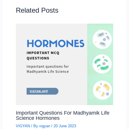
Related Posts
Important Questions For Madhyamik Life
Science Hormones
VIGYAN
/ By
vigyan
/
20 June 2023