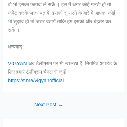
वो भी इसका फायदा ले सकें । इस में अगर कोई गलती हो तो
कमेंट करके जरुर बतायें, इसको सुधारने के बारे में आपका कोई
भी सुझाव हो तो जरुर बतायें ताकि हम इसको और बेहतर कर
सकें ।
धन्यवाद !
VIGYAN
अब टेलीग्राम पर भी उपलब्ध है, नियमित अपडेट के
लिए हमारे टेलीग्राम चैनल से जुड़ें
https://t.me/vigyanofficial
Next Post
→