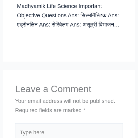
Madhyamik Life Science Important
Objective Questions Ans: सिस्मॉनैस्टिक Ans:
एड्रीनलिन Ans: सेरिबेलम Ans: असूत्री विभाजन…
Leave a Comment
Your email address will not be published.
Required fields are marked
*
Type
here..