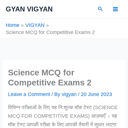
Skip
Search
GYAN VIGYAN
to
content
Home
VIGYAN
Science MCQ for Competitive Exams 2
Science MCQ for
Competitive Exams 2
Leave a Comment
/ By
vigyan
/
20 June 2023
विभिन्न परीक्षाओं के लिए यह निःशुल्क मॉक टेस्ट (SCIENCE
MCQ FOR COMPETITIVE EXAMS) आज़माएँ । यह
मॉक टेस्ट आपकी परीक्षा के लिए आपकी तैयारी में सुधार लाएगा