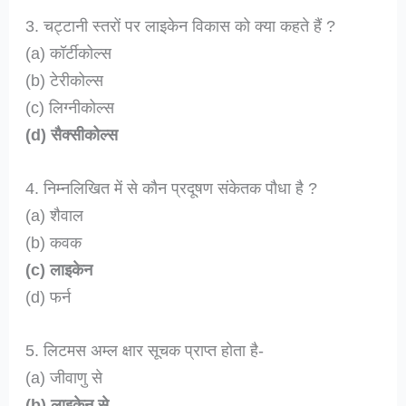
3. चट्टानी स्तरों पर लाइकेन विकास को क्या कहते हैं ?
(a) कॉर्टीकोल्स
(b) टेरीकोल्स
(c) लिग्नीकोल्स
(d) सैक्सीकोल्स
4. निम्नलिखित में से कौन प्रदूषण संकेतक पौधा है ?
(a) शैवाल
(b) कवक
(c) लाइकेन
(d) फर्न
5. लिटमस अम्ल क्षार सूचक प्राप्त होता है-
(a) जीवाणु से
(b) लाइकेन से