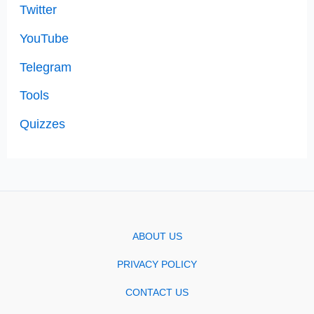
Twitter
YouTube
Telegram
Tools
Quizzes
ABOUT US
PRIVACY POLICY
CONTACT US