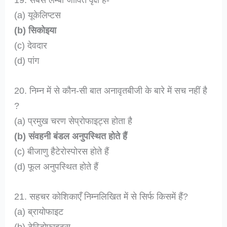
(a) यूकेलिप्टस
(b) सिकोइया
(c) देवदार
(d) पांग
20. निम्न में से कौन-सी बात अनावृतबीजी के बारे में सच नहीं है
?
(a) प्रमुख चरण सेप्रोफाइट्स होता है
(b) संवहनी बंडल अनुपस्थित होते हैं
(c) बीजाणु हैटेरोस्पोरस होते हैं
(d) फूल अनुपस्थित होते हैं
21. सहचर कोशिकाएँ निम्नलिखित में से सिर्फ किसमें हैं?
(a) ब्रायोफाइट
(b) टेरिडोफाइट्स