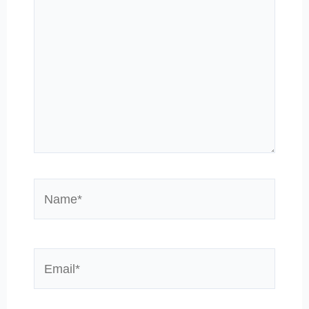
Name*
Email*