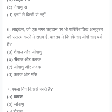
(c) विषाणु से
(d) इनमें से किसी से नहीं
6. लाइकेन, जो एक नग्र चट्टान पर भी पारिस्थितिक अनुक्रम
को प्रारंभ करने में सक्षम हैं, वास्तव में किनके सहजीवी साहचर्य
हैं?
(a) शैवाल और जीवाणु
(b) शैवाल और कवक
(c) जीवाणु और कवक
(d) कवक और मॉस
7. एफ्ला विष किससे बनते हैं?
(a) कवक
(b) जीवाणु
(c) शैवाल