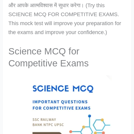
और आपके आत्मविश्वास में सुधार करेगा। (Try this
SCIENCE MCQ FOR COMPETITIVE EXAMS.
This mock test will improve your preparation for
the exams and improve your confidence.)
Science MCQ for
Competitive Exams