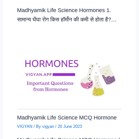
Madhyamik Life Science Hormones 1.
सामान्य घेंघा रोग किस हॉर्मोन की कमी से होता है?…
Madhyamik Life Science MCQ Hormone
VIGYAN
/ By
vigyan
/
20 June 2023