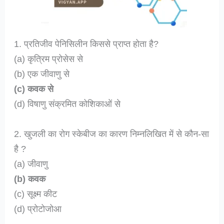
1. प्रतिजीव पेनिसिलीन किससे प्राप्त होता है?
(a) कृत्रिम प्रोसेस से
(b) एक जीवाणु से
(c) कवक से
(d) विषाणु संक्रमित कोशिकाओं से
2. खुजली का रोग स्केबीज का कारण निम्नलिखित में से कौन-सा
है ?
(a) जीवाणु
(b) कवक
(c) सूक्ष्म कीट
(d) प्रोटोजोआ