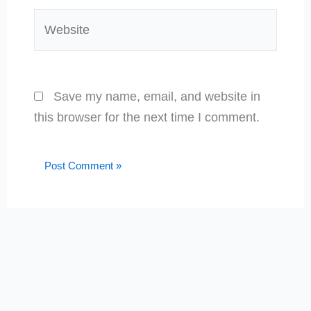
Website
Save my name, email, and website in
this browser for the next time I comment.