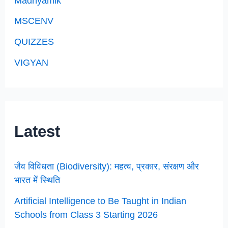
Madhyamik
MSCENV
QUIZZES
VIGYAN
Latest
जैव विविधता (Biodiversity): महत्व, प्रकार, संरक्षण और
भारत में स्थिति
Artificial Intelligence to Be Taught in Indian
Schools from Class 3 Starting 2026