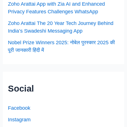
Zoho Arattai App with Zia AI and Enhanced
Privacy Features Challenges WhatsApp
Zoho Arattai The 20 Year Tech Journey Behind
India’s Swadeshi Messaging App
Nobel Prize Winners 2025: नोबेल पुरस्कार 2025 की
पूरी जानकारी हिंदी में
Social
Facebook
Instagram