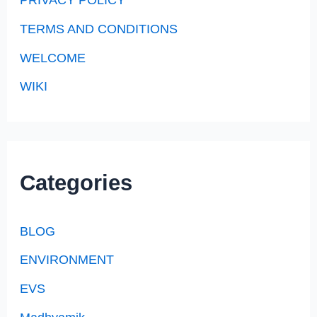
TERMS AND CONDITIONS
WELCOME
WIKI
Categories
BLOG
ENVIRONMENT
EVS