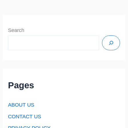
Search
Pages
ABOUT US
CONTACT US
PRIVACY POLICY