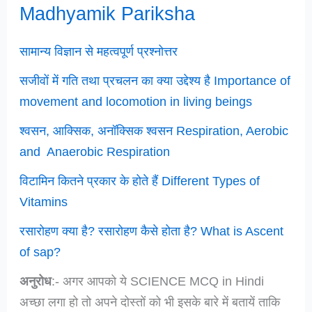
Madhyamik Pariksha
सामान्य विज्ञान से महत्वपूर्ण प्रश्नोत्तर
सजीवों में गति तथा प्रचलन का क्या उद्देश्य है Importance of
movement and locomotion in living beings
श्वसन, आक्सिक, अनॉक्सिक श्वसन Respiration, Aerobic
and Anaerobic Respiration
विटामिन कितने प्रकार के होते हैं Different Types of
Vitamins
रसारोहण क्या है? रसारोहण कैसे होता है? What is Ascent
of sap?
अनुरोध
:- अगर आपको ये SCIENCE MCQ in Hindi
अच्छा लगा हो तो अपने दोस्तों को भी इसके बारे में बतायें ताकि