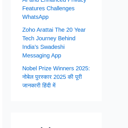
Features Challenges
WhatsApp
Zoho Arattai The 20 Year
Tech Journey Behind
India’s Swadeshi
Messaging App
Nobel Prize Winners 2025:
नोबेल पुरस्कार 2025 की पूरी
जानकारी हिंदी में