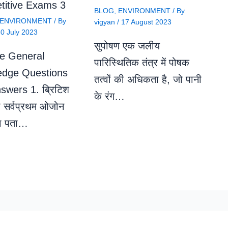
itive Exams 3
BLOG
,
ENVIRONMENT
/ By
ENVIRONMENT
/ By
vigyan
/
17 August 2023
0 July 2023
सुपोषण एक जलीय
e General
पारिस्थितिक तंत्र में पोषक
edge Questions
तत्वों की अधिकता है, जो पानी
swers 1. ब्रिटिश
के रंग…
रा सर्वप्रथम ओजोन
का पता…