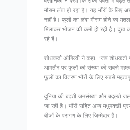
वैज्ञानिकों ने देखा कि रॉकी पर्वतों में ब
मौसम लंबा हो रहा है। यह भौंरों के लिए 
नहीं है। फूलों का लंबा मौसम होने का मतल
मिलाकर भोजन की कमी हो रही है। दुख की बा
रहे हैं।
शोधकर्ता ओगिल्वी ने कहा, “जब शोधकर्ता फूलो
आमतौर पर फूलों की संख्या को सबसे महत्वपू
फूलों का वितरण भौंरों के लिए सबसे महत्वप
दुनिया की बढ़ती जनसंख्या और बदलते जलवाय
जा रही है। भौंरों सहित अन्य मधुमक्खी प्
बीजों के परागण के लिए जिम्मेदार हैं।