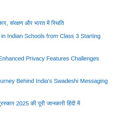
ार, संरक्षण और भारत में स्थिति
ht in Indian Schools from Class 3 Starting
d Enhanced Privacy Features Challenges
ourney Behind India’s Swadeshi Messaging
्कार 2025 की पूरी जानकारी हिंदी में