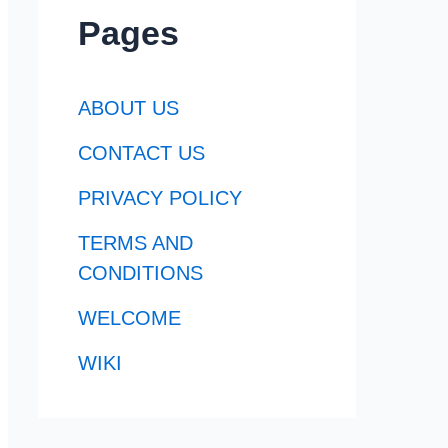
Pages
ABOUT US
CONTACT US
PRIVACY POLICY
TERMS AND
CONDITIONS
WELCOME
WIKI