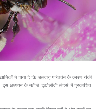
वैज्ञानिकों ने पाया है कि जलवायु परिवर्तन के कारण रॉकी
ं हैं। इस अध्ययन के नतीजे ‘इकोलॉजी लेटर्स’ में प्रकाशित