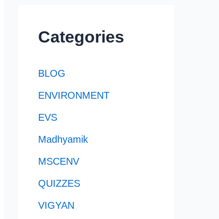
Categories
BLOG
ENVIRONMENT
EVS
Madhyamik
MSCENV
QUIZZES
VIGYAN