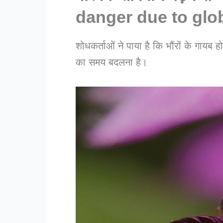
danger due to glo
शोधकर्ताओं ने पाया है कि भौंरों के गायब 
का समय बदलना है।