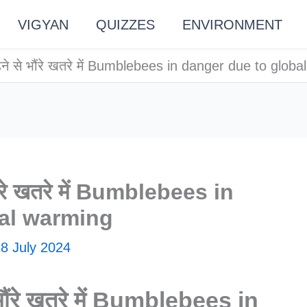
VIGYAN
QUIZZES
ENVIRONMENT
ढ़ने से भौंरे खतरे में Bumblebees in danger due to glob
भौंरे खतरे में Bumblebees in
bal warming
8 July 2024
े भौंरे खतरे में Bumblebees in