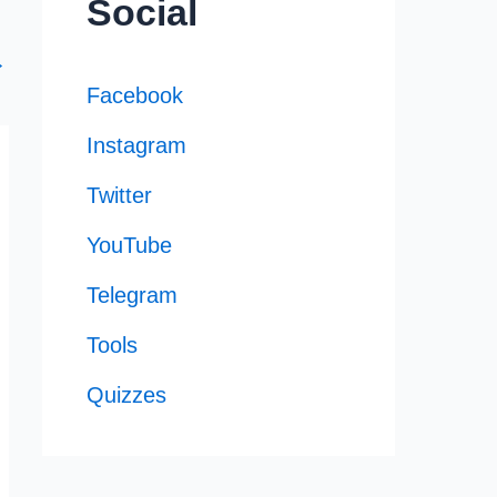
Social
→
Facebook
Instagram
Twitter
YouTube
Telegram
Tools
Quizzes