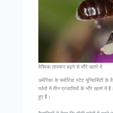
वैश्विक तापमान बढ़ने से भौंरे खतरे में
अमेरिका के फ्लोरिडा स्टेट यूनिवर्सिटी के 
पर्वतों में तीन प्रजातियों के भौंरे खतरे मे
हुए हैं।