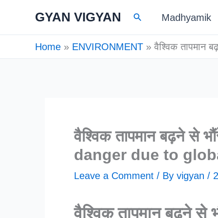
Skip
GYAN VIGYAN
Search
Madhyamik
to
content
Home
ENVIRONMENT
वैश्विक तापमान ब
वैश्विक तापमान बढ़ने से 
danger due to glo
Leave a Comment
/ By
vigyan
/
2
वैश्विक तापमान बढ़ने स