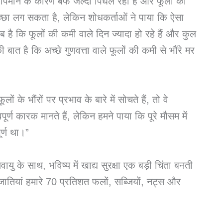
ढ़ते तापमान के कारण बर्फ जल्दी पिघल रही है और फूलों का
अच्छा लग सकता है, लेकिन शोधकर्ताओं ने पाया कि ऐसा
ब है कि फूलों की कमी वाले दिन ज्यादा हो रहे हैं और कुल
त है कि अच्छे गुणवत्ता वाले फूलों की कमी से भौंरे मर
ं के भौंरों पर प्रभाव के बारे में सोचते हैं, तो वे
र्ण कारक मानते हैं, लेकिन हमने पाया कि पूरे मौसम में
ूर्ण था।”
ु के साथ, भविष्य में खाद्य सुरक्षा एक बड़ी चिंता बनती
रजातियां हमारे 70 प्रतिशत फलों, सब्जियों, नट्स और