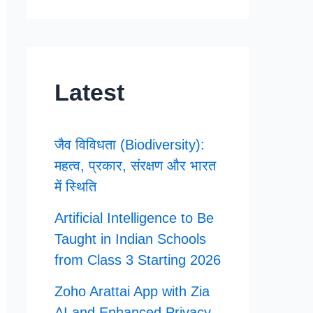
Latest
जैव विविधता (Biodiversity):
महत्व, प्रकार, संरक्षण और भारत
में स्थिति
Artificial Intelligence to Be
Taught in Indian Schools
from Class 3 Starting 2026
Zoho Arattai App with Zia
AI and Enhanced Privacy