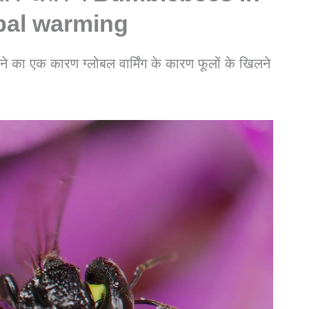
bal warming
होने का एक कारण ग्लोबल वार्मिंग के कारण फूलों के खिलने