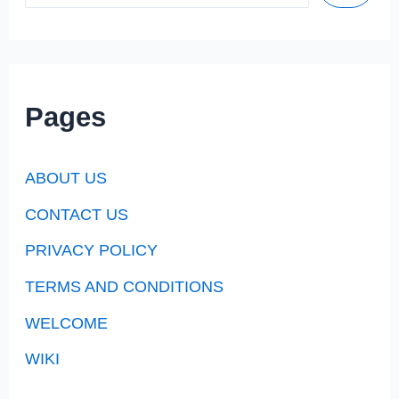
hybridization
?
Pages
ABOUT US
CONTACT US
PRIVACY POLICY
TERMS AND CONDITIONS
WELCOME
WIKI