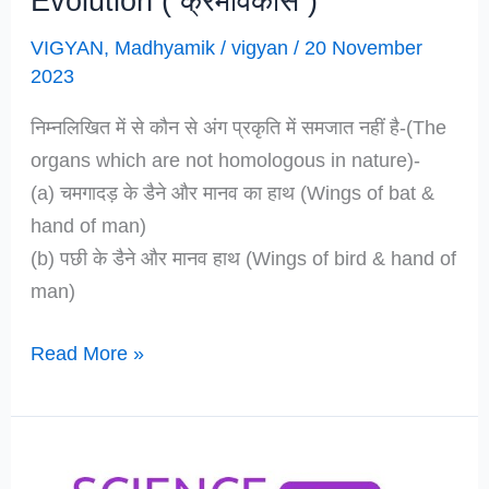
Evolution ( क्रमविकास )
VIGYAN
,
Madhyamik
/
vigyan
/
20 November
2023
निम्नलिखित में से कौन से अंग प्रकृति में समजात नहीं है-(The
organs which are not homologous in nature)-
(a) चमगादड़ के डैने और मानव का हाथ (Wings of bat &
hand of man)
(b) पछी के डैने और मानव हाथ (Wings of bird & hand of
man)
Important
Read More »
MCQ
Questions
for
Madhyamik