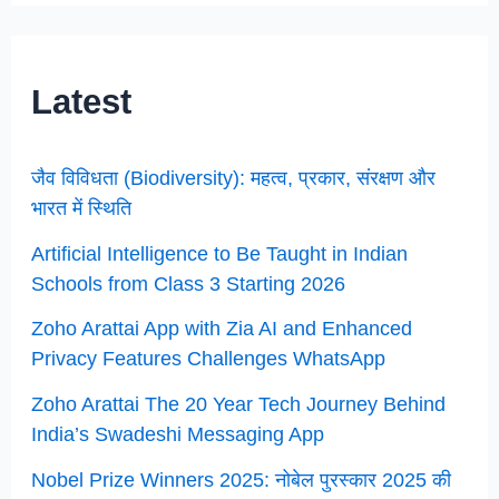
Latest
जैव विविधता (Biodiversity): महत्व, प्रकार, संरक्षण और
भारत में स्थिति
Artificial Intelligence to Be Taught in Indian
Schools from Class 3 Starting 2026
Zoho Arattai App with Zia AI and Enhanced
Privacy Features Challenges WhatsApp
Zoho Arattai The 20 Year Tech Journey Behind
India’s Swadeshi Messaging App
Nobel Prize Winners 2025: नोबेल पुरस्कार 2025 की