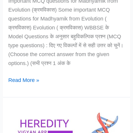
Important MCQ questions for Madhyamik from
Evolution (क्रमविकास) Some important MCQ
questions for Madhyamik from Evolution (
क्रमविकास) Evolution ( क्रमविकास) WBBSE के
Model Questions के अनुसार बहुविकल्पिक प्रश्न (MCQ
type questions) : दिए गए विकल्पों में से सही उत्तर को चुनें।
(Choose the correct answer from the given
options.) (सभी प्रश्न 1 अंक के
Important
Read More »
MCQ
questions
for
Madhyamik
from