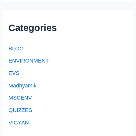
Categories
BLOG
ENVIRONMENT
EVS
Madhyamik
MSCENV
QUIZZES
VIGYAN