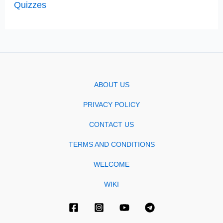
Quizzes
ABOUT US
PRIVACY POLICY
CONTACT US
TERMS AND CONDITIONS
WELCOME
WIKI