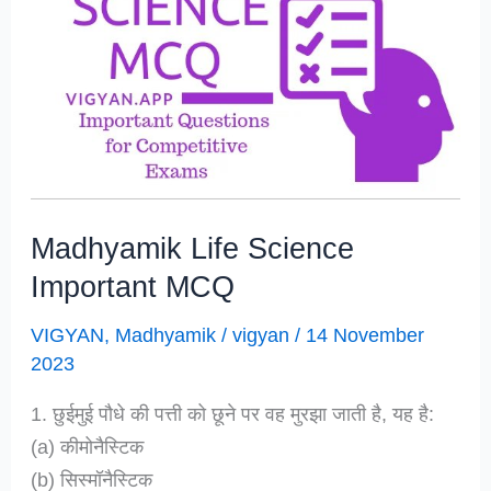
Life
Science
Evolution
(
क्रमविकास
)
Madhyamik Life Science
Important MCQ
VIGYAN
,
Madhyamik
/
vigyan
/
14 November
2023
1. छुईमुई पौधे की पत्ती को छूने पर वह मुरझा जाती है, यह है:
(a) कीमोनैस्टिक
(b) सिस्मॉनैस्टिक