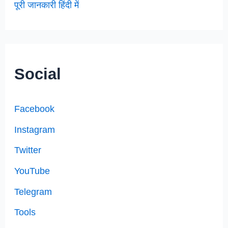
पूरी जानकारी हिंदी में
Social
Facebook
Instagram
Twitter
YouTube
Telegram
Tools