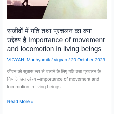
of
Vitamins
सजीवों में गति तथा प्रचलन का क्या
उद्देश्य है Importance of movement
and locomotion in living beings
VIGYAN
,
Madhyamik
/
vigyan
/
20 October 2023
जीवन को सुचारू रूप से चलाने के लिए गति तथा प्रचलन के
निम्नलिखित उद्देश्य –Importance of movement and
locomotion in living beings
सजीवों
Read More »
में