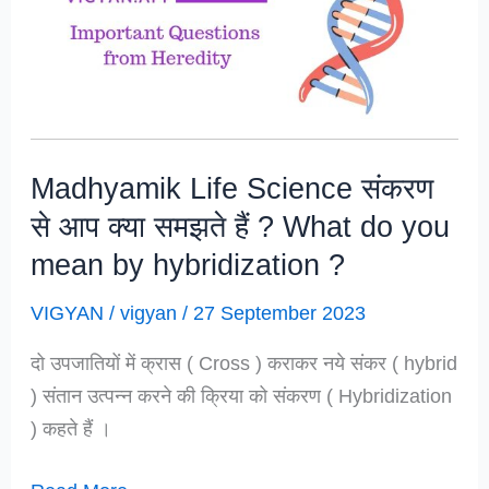
Evolution
Madhyamik Life Science संकरण
से आप क्या समझते हैं ? What do you
mean by hybridization ?
VIGYAN
/
vigyan
/
27 September 2023
दो उपजातियों में क्रास ( Cross ) कराकर नये संकर ( hybrid
) संतान उत्पन्न करने की क्रिया को संकरण ( Hybridization
) कहते हैं ।