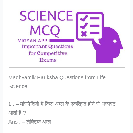
Madhyamik Pariksha Questions from Life
Science
1.: – मांसपेशियों में किस अम्ल के एकत्रित होने से थकावट
आती है ?
Ans : – लैक्टिक अम्ल