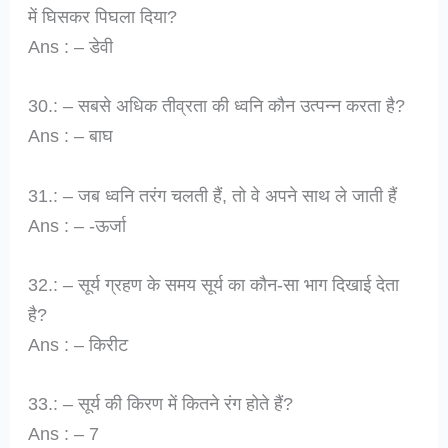
में घिसकर पिघला दिया?
Ans : – डेवी
30.: – सबसे अधिक तीव्रता की ध्वनि कौन उत्पन्न करता है?
Ans : – बाघ
31.: – जब ध्वनि तरंग चलती हैं, तो वे अपने साथ ले जाती हैं
Ans : – -ऊर्जा
32.: – सूर्य ग्रहण के समय सूर्य का कौन-सा भाग दिखाई देता
है?
Ans : – किरीट
33.: – सूर्य की किरण में कितने रंग होते हैं?
Ans : – 7