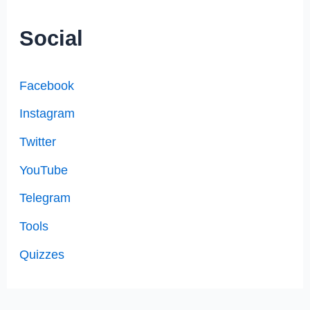
Social
Facebook
Instagram
Twitter
YouTube
Telegram
Tools
Quizzes