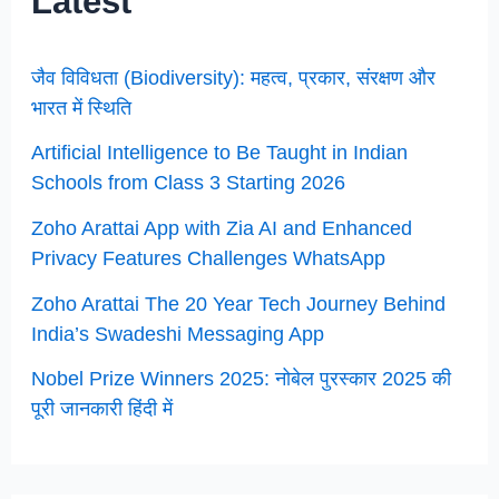
Latest
जैव विविधता (Biodiversity): महत्व, प्रकार, संरक्षण और
भारत में स्थिति
Artificial Intelligence to Be Taught in Indian
Schools from Class 3 Starting 2026
Zoho Arattai App with Zia AI and Enhanced
Privacy Features Challenges WhatsApp
Zoho Arattai The 20 Year Tech Journey Behind
India’s Swadeshi Messaging App
Nobel Prize Winners 2025: नोबेल पुरस्कार 2025 की
पूरी जानकारी हिंदी में