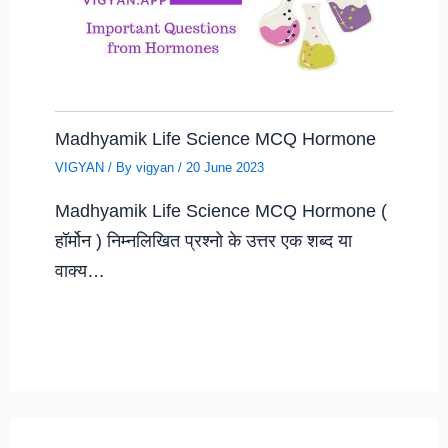
Madhyamik Life Science MCQ Hormone
VIGYAN
/ By
vigyan
/
20 June 2023
Madhyamik Life Science MCQ Hormone (
हॉर्मोन ) निम्नलिखित प्रश्नो के उत्तर एक शब्द या
वाक्य…