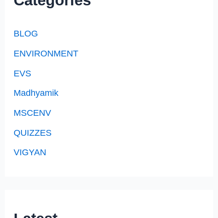
Categories
BLOG
ENVIRONMENT
EVS
Madhyamik
MSCENV
QUIZZES
VIGYAN