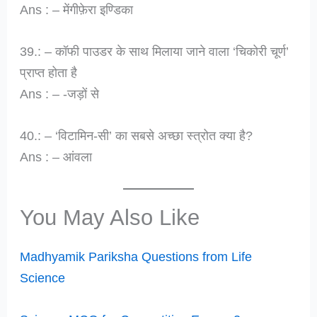
Ans : – मेंगीफ़ेरा इण्डिका
39.: – कॉफी पाउडर के साथ मिलाया जाने वाला ‘चिकोरी चूर्ण’
प्राप्त होता है
Ans : – -जड़ों से
40.: – ‘विटामिन-सी’ का सबसे अच्छा स्त्रोत क्या है?
Ans : – आंवला
You May Also Like
Madhyamik Pariksha Questions from Life
Science