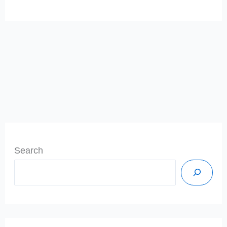
Search