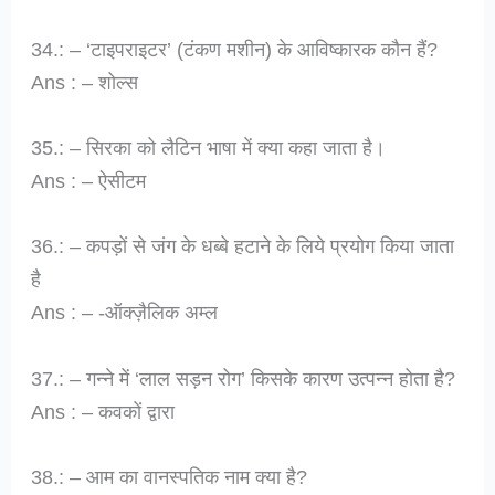
34.: – ‘टाइपराइटर’ (टंकण मशीन) के आविष्कारक कौन हैं?
Ans : – शोल्स
35.: – सिरका को लैटिन भाषा में क्या कहा जाता है।
Ans : – ऐसीटम
36.: – कपड़ों से जंग के धब्बे हटाने के लिये प्रयोग किया जाता
है
Ans : – -ऑक्ज़ैलिक अम्ल
37.: – गन्ने में ‘लाल सड़न रोग’ किसके कारण उत्पन्न होता है?
Ans : – कवकों द्वारा
38.: – आम का वानस्पतिक नाम क्या है?