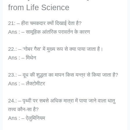
from Life Science
21: – हीरा चमकदार क्यों दिखाई देता है?
Ans : – सामूहिक आंतरिक परावर्तन के कारण
22.: – ‘गोबर गैस’ में मुख्य रूप से क्या पाया जाता है।
Ans : – मिथेन
23.: – दूध की शुद्धता का मापन किस यन्त्र से किया जाता है?
Ans : – लैक्टोमीटर
24.: – पृथ्वी पर सबसे अधिक मात्रा में पाया जाने वाला धातु
तत्त्व कौन-सा है?
Ans : – ऐलुमिनियम