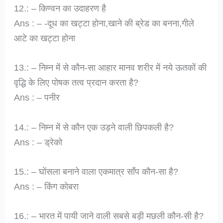
12.: – किण्वन का उदाहरण है
Ans : – -दूध का खट्टा होना,खाने की ब्रेड का बनना,गीले
आटे का खट्टा होना
13.: – निम्न में से कौन-सा आहार मानव शरीर में नये ऊतकों की
वृद्धि के लिए पोषक तत्व प्रदान करता है?
Ans : – पनीर
14.: – निम्न में से कौन एक उड़ने वाली छिपकली है?
Ans : – ड्रेको
15.: – घोंसला बनाने वाला एकमात्र साँप कौन-सा है?
Ans : – किंग कोबरा
16.: – भारत में पायी जाने वाली सबसे बड़ी मछली कौन-सी है?