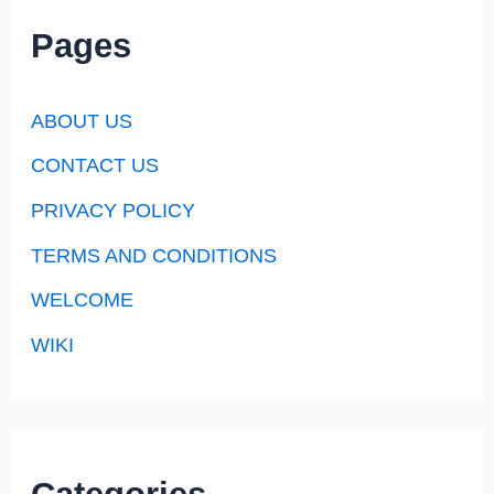
Pages
ABOUT US
CONTACT US
PRIVACY POLICY
TERMS AND CONDITIONS
WELCOME
WIKI