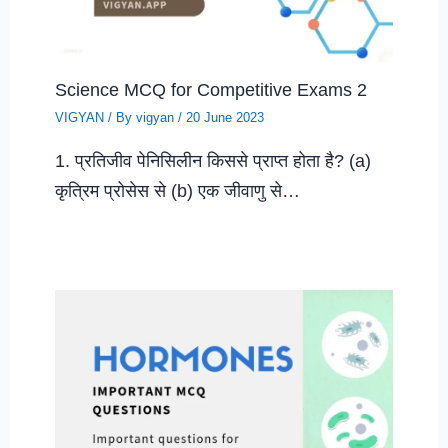
Science MCQ for Competitive Exams 2
VIGYAN
/ By
vigyan
/
20 June 2023
1. प्रतिजीव पेनिसिलीन किससे प्राप्त होता है? (a)
कृत्रिम प्रोसेस से (b) एक जीवाणु से…