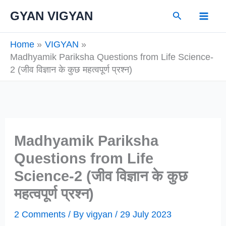
Skip
Search
GYAN VIGYAN
to
content
Home
VIGYAN
Madhyamik Pariksha Questions from Life Science-
2 (जीव विज्ञान के कुछ महत्वपूर्ण प्रश्न)
Madhyamik Pariksha
Questions from Life
Science-2 (जीव विज्ञान के कुछ
महत्वपूर्ण प्रश्न)
2 Comments
/ By
vigyan
/
29 July 2023