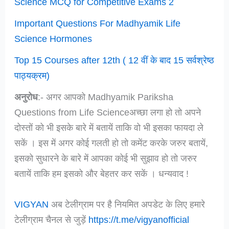
Science MCQ for Competitive Exams 2
Important Questions For Madhyamik Life
Science Hormones
Top 15 Courses after 12th ( 12 वीं के बाद 15 सर्वश्रेष्ठ
पाठ्यक्रम)
अनुरोध
:- अगर आपको Madhyamik Pariksha
Questions from Life Scienceअच्छा लगा हो तो अपने
दोस्तों को भी इसके बारे में बतायें ताकि वो भी इसका फायदा ले
सकें । इस में अगर कोई गलती हो तो कमेंट करके जरुर बतायें,
इसको सुधारने के बारे में आपका कोई भी सुझाव हो तो जरुर
बतायें ताकि हम इसको और बेहतर कर सकें । धन्यवाद !
VIGYAN
अब टेलीग्राम पर है नियमित अपडेट के लिए हमारे
टेलीग्राम चैनल से जुड़ें
https://t.me/vigyanofficial