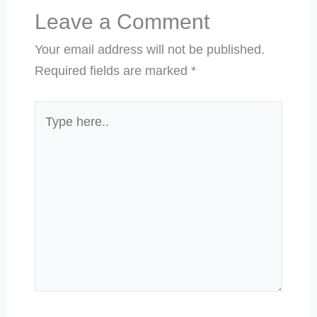
Leave a Comment
Your email address will not be published.
Required fields are marked
*
Type
here..