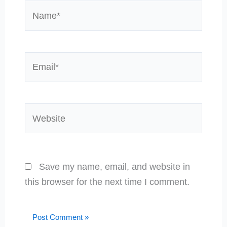
Name*
Email*
Website
Save my name, email, and website in
this browser for the next time I comment.