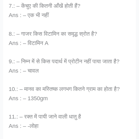
7.: – केंचुए की कितनी आँखें होती हैं?
Ans : – एक भी नहीं
8.: – गाजर किस विटामिन का समृद्ध स्रोत है?
Ans : – विटामिन A
9.: – निम्न में से किस पदार्थ में प्रोटीन नहीं पाया जाता है?
Ans : – चावल
10.: – मानव का मस्तिष्क लगभग कितने ग्राम का होता है?
Ans : – 1350gm
11.: – रक्त में पायी जाने वाली धातु है
Ans : – -लोहा