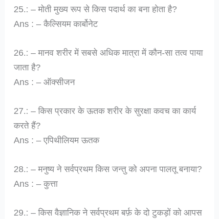
25.: – मोती मुख्य रूप से किस पदार्थ का बना होता है?
Ans : – कैल्सियम कार्बोनेट
26.: – मानव शरीर में सबसे अधिक मात्रा में कौन-सा तत्व पाया
जाता है?
Ans : – ऑक्सीजन
27.: – किस प्रकार के ऊतक शरीर के सुरक्षा कवच का कार्य
करते हैं?
Ans : – एपिथीलियम ऊतक
28.: – मनुष्य ने सर्वप्रथम किस जन्तु को अपना पालतू बनाया?
Ans : – कुत्ता
29.: – किस वैज्ञानिक ने सर्वप्रथम बर्फ़ के दो टुकड़ों को आपस