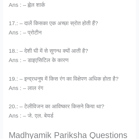
Ans : – ह्वेल शार्क
17.: – दालें किसका एक अच्छा स्रोत होती हैं?
Ans : – प्रोटीन
18.: – देशी घी में से सुगन्ध क्यों आती है?
Ans : – डाइएसिटिल के कारण
19.: – इन्द्रधनुष में किस रंग का विक्षेपण अधिक होता है?
Ans : – लाल रंग
20.: – टेलीविजन का आविष्कार किसने किया था?
Ans : – जे. एल. बेयर्ड
Madhyamik Pariksha Questions