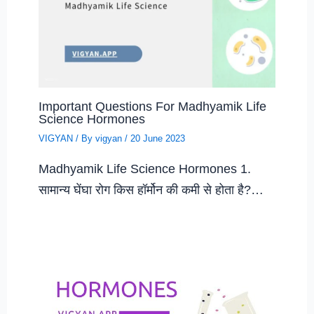
Important Questions For Madhyamik Life
Science Hormones
VIGYAN
/ By
vigyan
/
20 June 2023
Madhyamik Life Science Hormones 1.
सामान्य घेंघा रोग किस हॉर्मोन की कमी से होता है?…