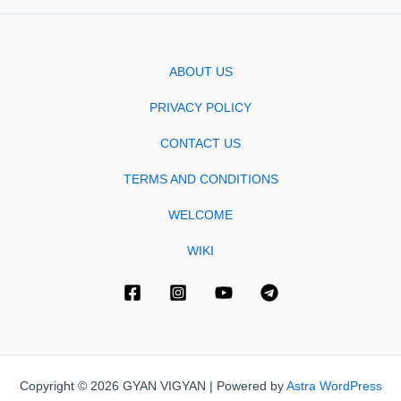
ABOUT US
PRIVACY POLICY
CONTACT US
TERMS AND CONDITIONS
WELCOME
WIKI
Copyright © 2026 GYAN VIGYAN | Powered by
Astra WordPress