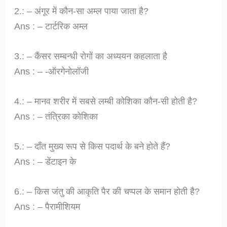
2.: – अंगूर में कौन-सा अम्ल पाया जाता है?
Ans : – टार्टरिक अम्ल
3.: – कैंसर सम्बन्धी रोगों का अध्ययन कहलाता है
Ans : – -ऑरगेनोलॉजी
4.: – मानव शरीर में सबसे लम्बी कोशिका कौन-सी होती है?
Ans : – तंत्रिका कोशिका
5.: – दाँत मुख्य रूप से किस पदार्थ के बने होते हैं?
Ans : – डेंटाइन के
6.: – किस जंतु की आकृति पैर की चप्पल के समान होती है?
Ans : – पैरामीशियम