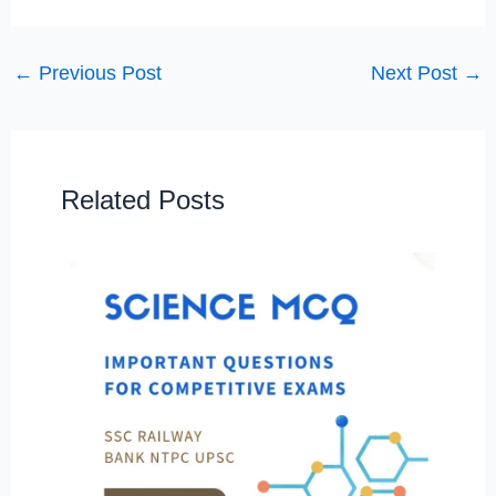
←
Previous Post
Next Post
→
Related Posts